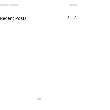
Recent Posts
See All