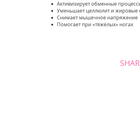
Активизирует обменные процессы
Уменьшает целлюлит и жировые
Снимает мышечное напряжение
Помогает при «тяжёлых» ногах
SHAR