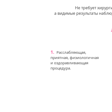
Не требует хирург
а видимые результаты наблю
1.
Расслабляющая,
приятная, физиологичная
и оздоравливающая
процедура.